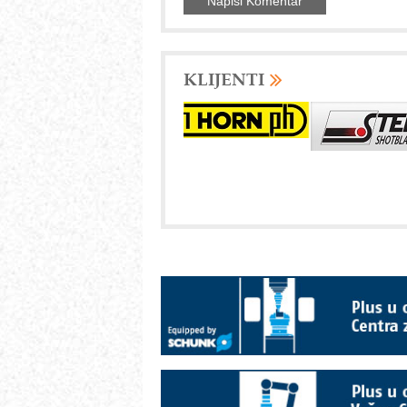
KLIJENTI