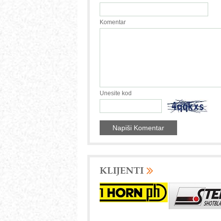
Komentar
Unesite kod
KLIJENTI