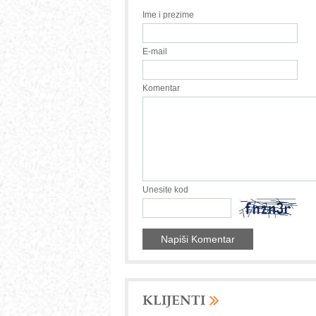
Ime i prezime
E-mail
Komentar
Unesite kod
KLIJENTI