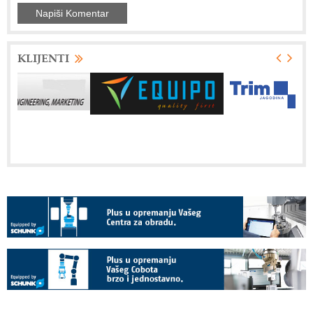
KLIJENTI