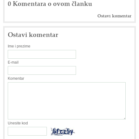
0 Komentara o ovom članku
Ostavi komentar
Ostavi komentar
Ime i prezime
E-mail
Komentar
Unesite kod