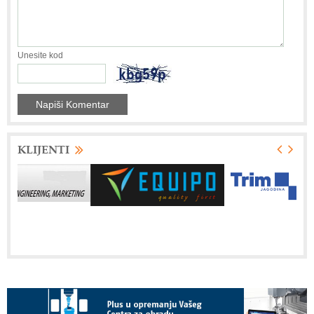
Unesite kod
KLIJENTI