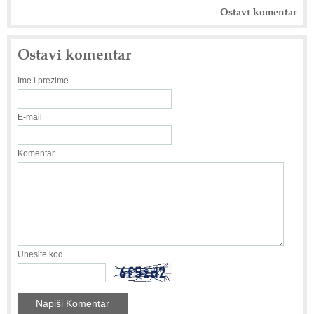
Ostavi komentar
Ostavi komentar
Ime i prezime
E-mail
Komentar
Unesite kod