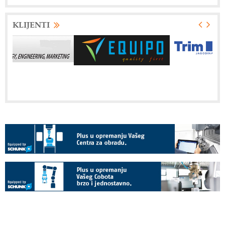
KLIJENTI