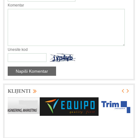
Komentar
Unesite kod
KLIJENTI