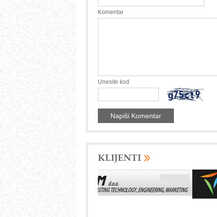
Komentar
Unesite kod
KLIJENTI