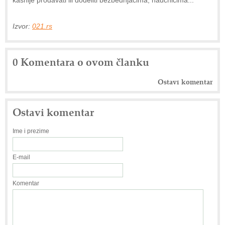
Izvor:
021.rs
0 Komentara o ovom članku
Ostavi komentar
Ostavi komentar
Ime i prezime
E-mail
Komentar