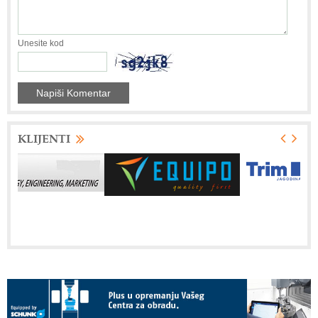
Unesite kod
KLIJENTI