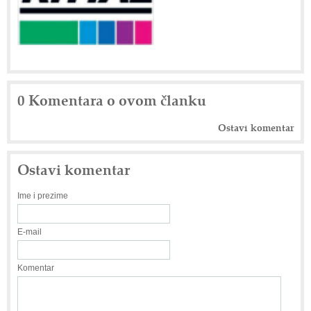
0 Komentara o ovom članku
Ostavi komentar
Ostavi komentar
Ime i prezime
E-mail
Komentar