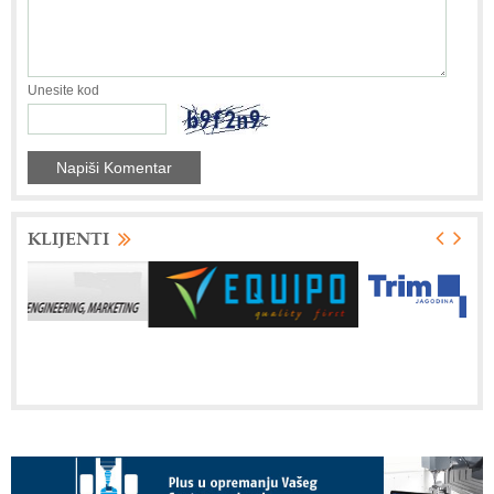
Unesite kod
KLIJENTI