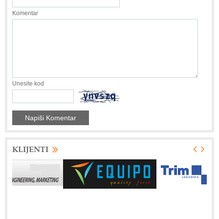
Komentar
Unesite kod
KLIJENTI