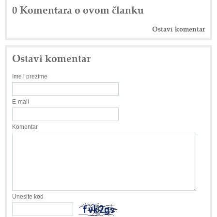
0 Komentara o ovom članku
Ostavi komentar
Ostavi komentar
Ime i prezime
E-mail
Komentar
Unesite kod