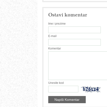
Ostavi komentar
Ime i prezime
E-mail
Komentar
Unesite kod