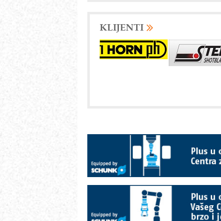
KLIJENTI