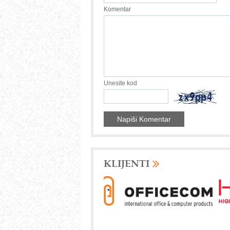
Komentar
Unesite kod
KLIJENTI