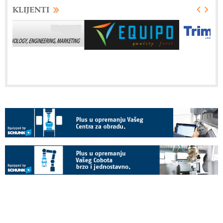
KLIJENTI