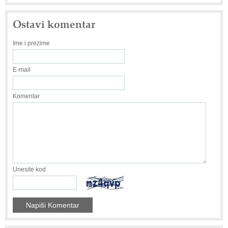
Ostavi komentar
Ime i prezime
E-mail
Komentar
Unesite kod