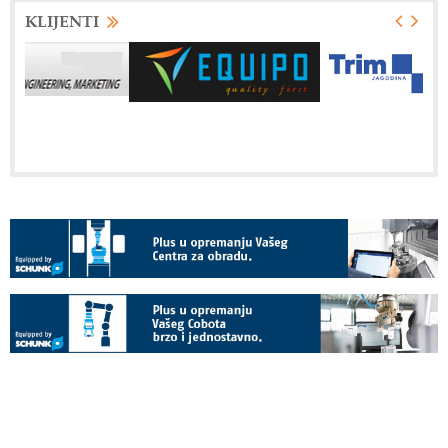
KLIJENTI