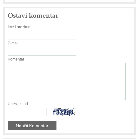
Ostavi komentar
Ime i prezime
E-mail
Komentar
Unesite kod