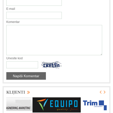
E-mail
Komentar
Unesite kod
KLIJENTI