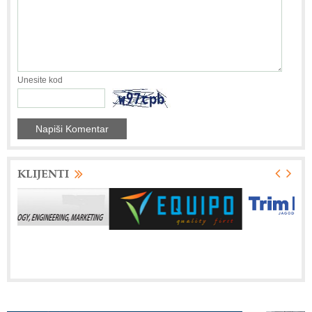
Unesite kod
KLIJENTI