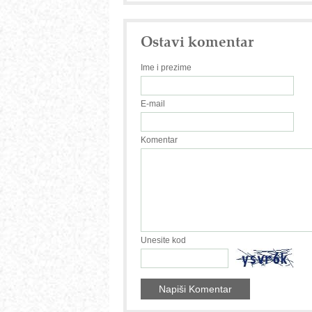
Ostavi komentar
Ime i prezime
E-mail
Komentar
Unesite kod