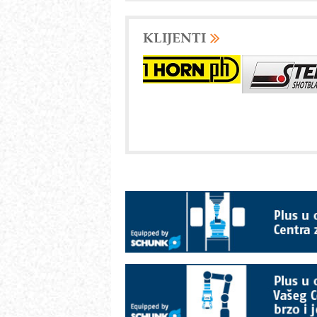
KLIJENTI