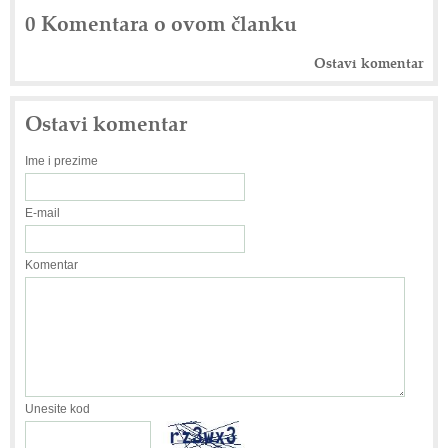
0 Komentara o ovom članku
Ostavi komentar
Ostavi komentar
Ime i prezime
E-mail
Komentar
Unesite kod