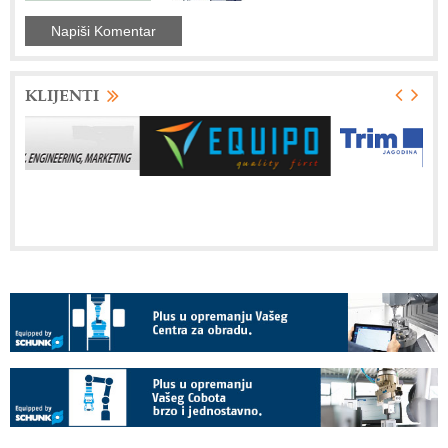
KLIJENTI