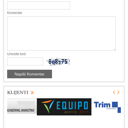
Komentar
Unesite kod
KLIJENTI