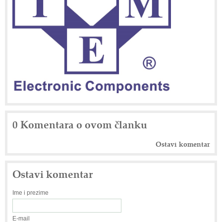
0 Komentara o ovom članku
Ostavi komentar
Ostavi komentar
Ime i prezime
E-mail