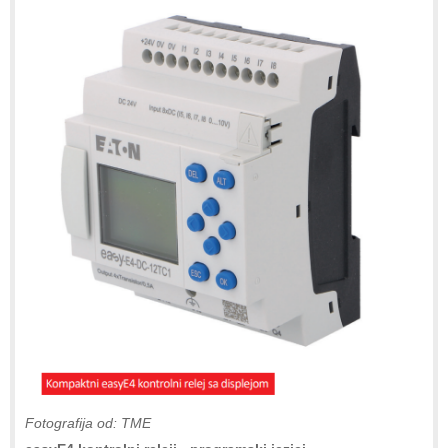
Fotografija od: TME