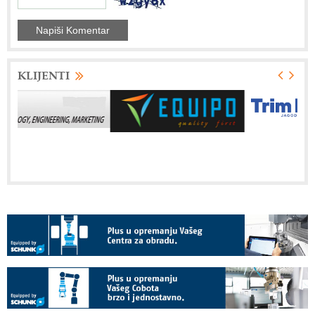
KLIJENTI