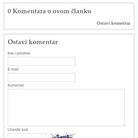
0 Komentara o ovom članku
Ostavi komentar
Ostavi komentar
Ime i prezime
E-mail
Komentar
Unesite kod