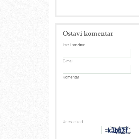
Ostavi komentar
Ime i prezime
E-mail
Komentar
Unesite kod