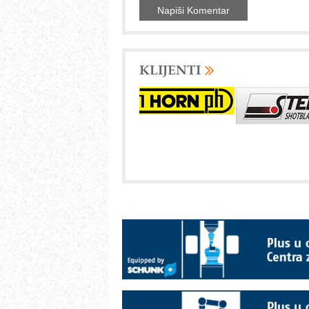
KLIJENTI