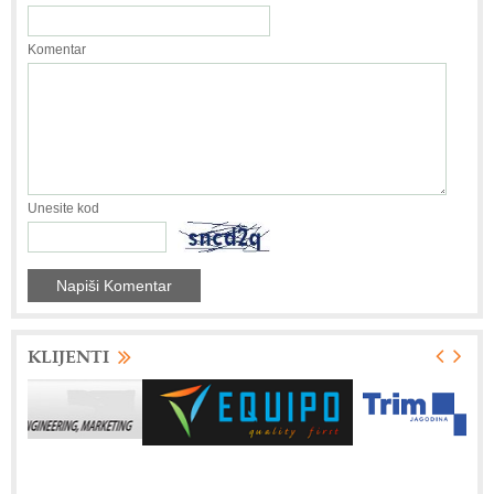
Komentar
Unesite kod
KLIJENTI