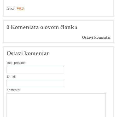
Izvor:
PKS
0 Komentara o ovom članku
Ostavi komentar
Ostavi komentar
Ime i prezime
E-mail
Komentar