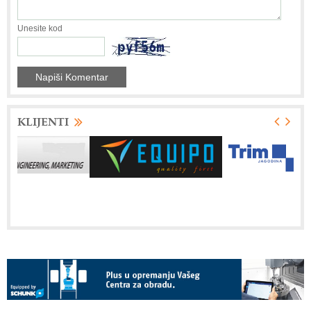
Unesite kod
KLIJENTI