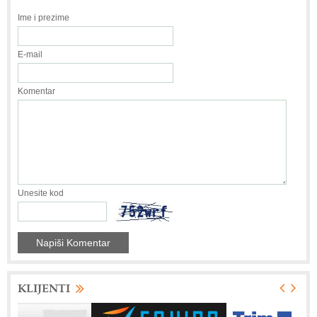
Ime i prezime
E-mail
Komentar
Unesite kod
KLIJENTI