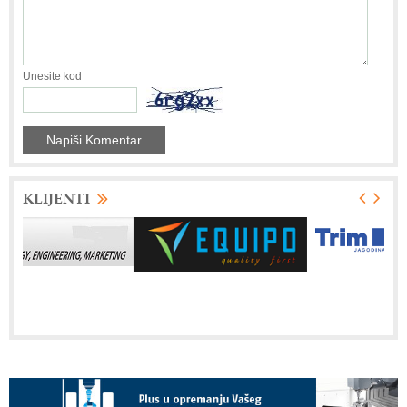
Unesite kod
KLIJENTI