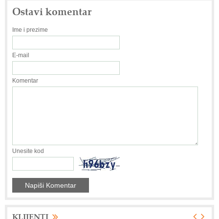
Ostavi komentar
Ime i prezime
E-mail
Komentar
Unesite kod
KLIJENTI