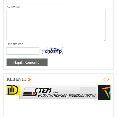
Komentar
Unesite kod
KLIJENTI