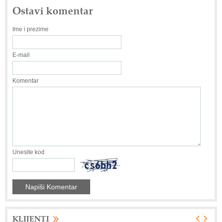
Ostavi komentar
Ime i prezime
E-mail
Komentar
Unesite kod
KLIJENTI