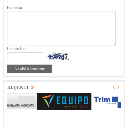
Komentar
Unesite kod
KLIJENTI