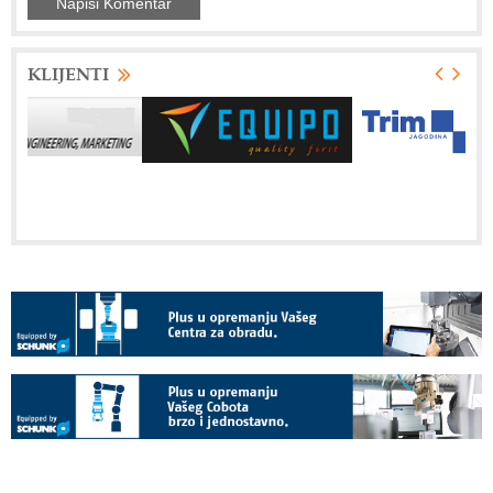
KLIJENTI