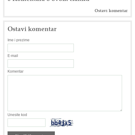
Ostavi komentar
Ostavi komentar
Ime i prezime
E-mail
Komentar
Unesite kod