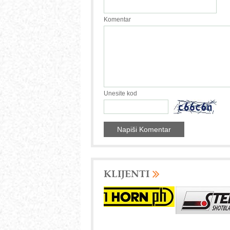
Komentar
Unesite kod
KLIJENTI