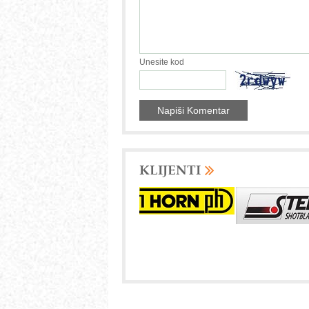
Unesite kod
KLIJENTI