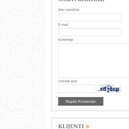
Ime i prezime
E-mail
Komentar
Unesite kod
KLIJENTI