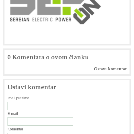
0 Komentara o ovom članku
Ostavi komentar
Ostavi komentar
Ime i prezime
E-mail
Komentar