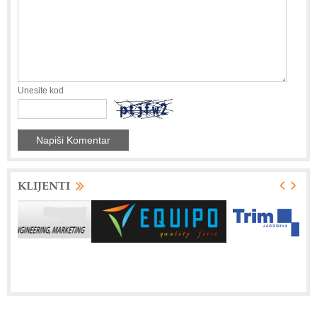
Unesite kod
KLIJENTI