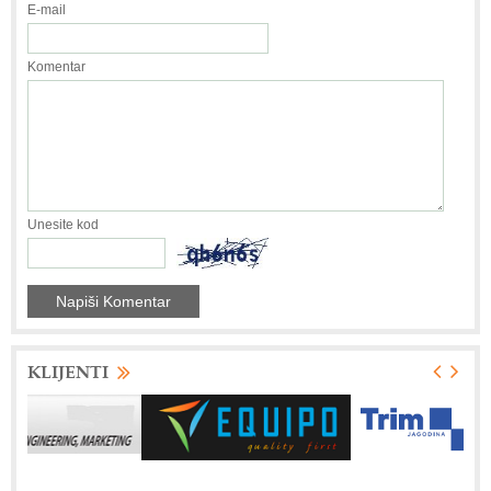
E-mail
Komentar
Unesite kod
KLIJENTI