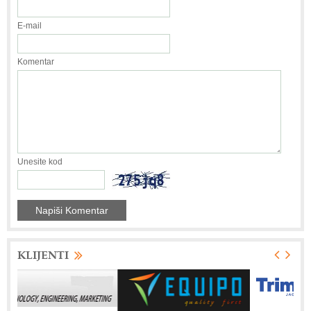
E-mail
Komentar
Unesite kod
KLIJENTI