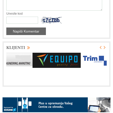
Unesite kod
KLIJENTI