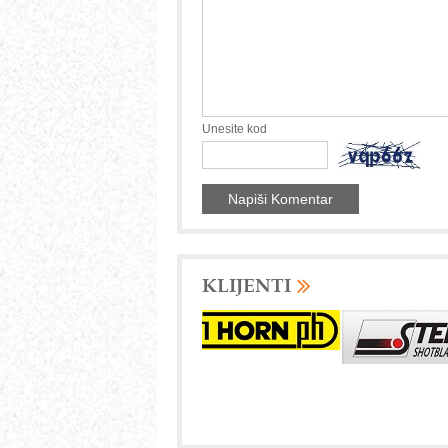
Unesite kod
KLIJENTI