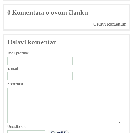
0 Komentara o ovom članku
Ostavi komentar
Ostavi komentar
Ime i prezime
E-mail
Komentar
Unesite kod