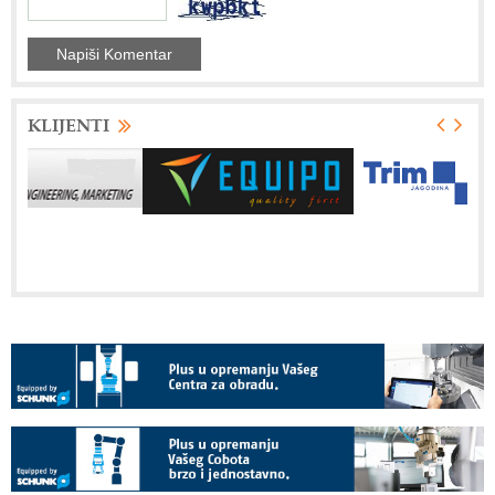
KLIJENTI