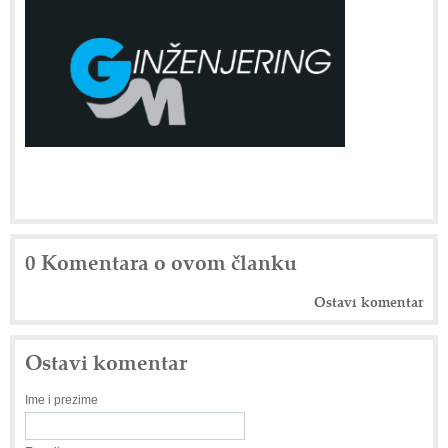
0 Komentara o ovom članku
Ostavi komentar
Ostavi komentar
Ime i prezime