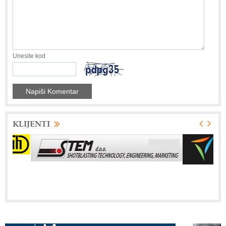
Unesite kod
KLIJENTI