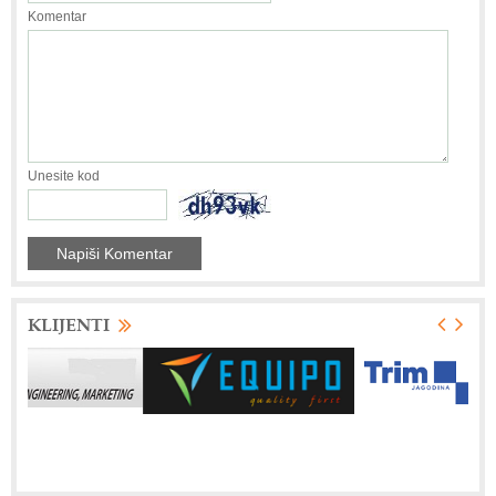
Komentar
Unesite kod
KLIJENTI