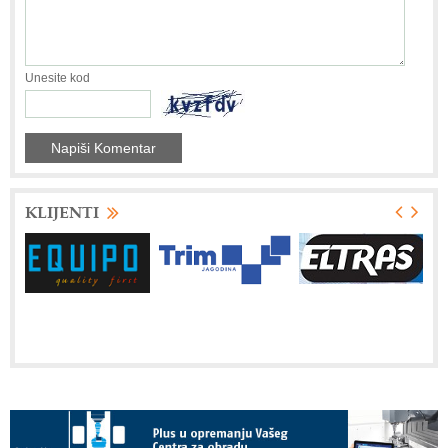
Unesite kod
KLIJENTI