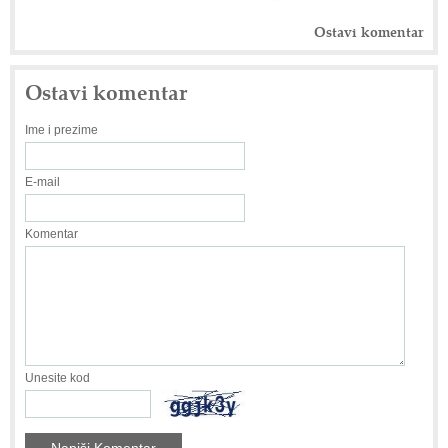
Ostavi komentar
Ostavi komentar
Ime i prezime
E-mail
Komentar
Unesite kod