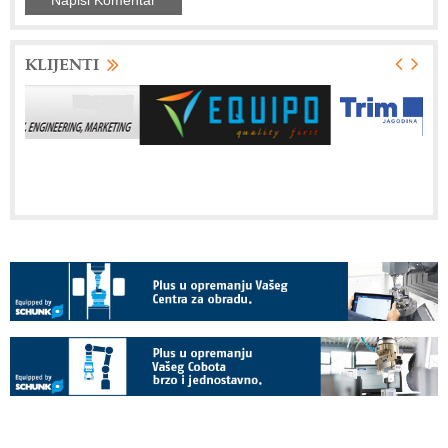
KLIJENTI