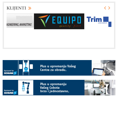
KLIJENTI