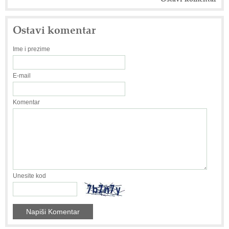
Ostavi komentar
Ime i prezime
E-mail
Komentar
Unesite kod