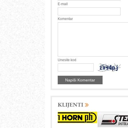
E-mail
Komentar
Unesite kod
KLIJENTI