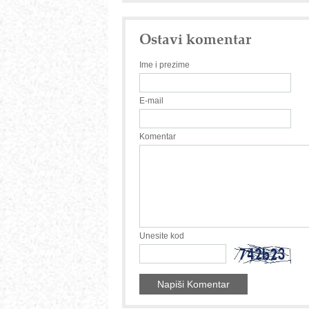
Ostavi komentar
Ime i prezime
E-mail
Komentar
Unesite kod