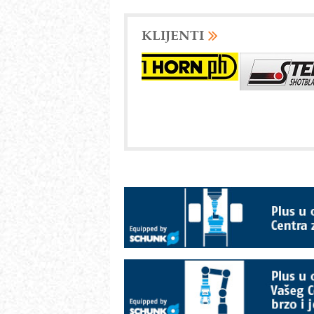
KLIJENTI