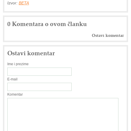
Izvor:
BETA
0 Komentara o ovom članku
Ostavi komentar
Ostavi komentar
Ime i prezime
E-mail
Komentar