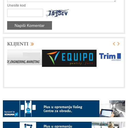
Unesite kod
KLIJENTI